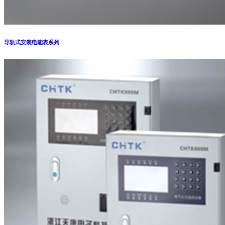
导轨式安装电能表系列