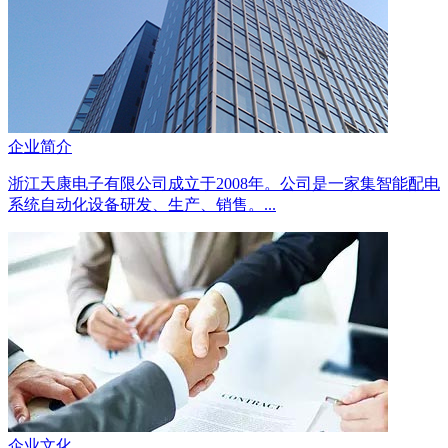
企业简介
浙江天康电子有限公司成立于2008年。公司是一家集智能配电
系统自动化设备研发、生产、销售。...
企业文化