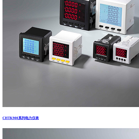
CHTK900系列电力仪表