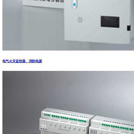
电气火灾监控器、消防电源