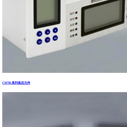
CHTK系列高压元件