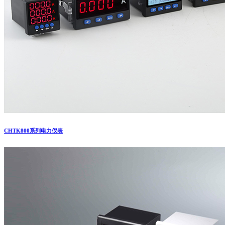
CHTK800系列电力仪表