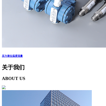
压力液位温度流量
关于我们
ABOUT US