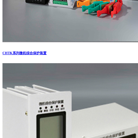
CHTK系列微机综合保护装置