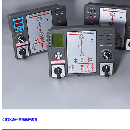
CHTK系列智能操控装置