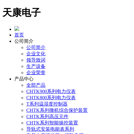
天康电子
首页
公司简介
公司简介
企业文化
领导致词
生产设备
企业荣誉
产品中心
全部产品
CHTK900系列电力仪表
CHTK800系列电力仪表
T系列温湿度控制器
CHTK系列微机综合保护装置
CHTK系列高压元件
CHTK系列智能操控装置
导轨式安装电能表系列