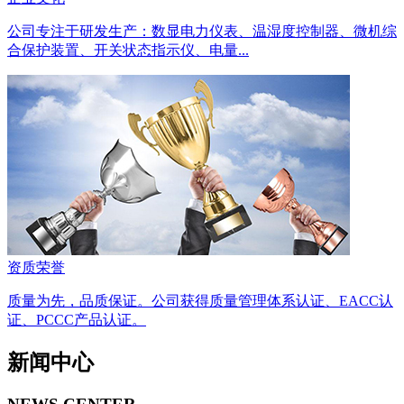
公司专注于研发生产：数显电力仪表、温湿度控制器、微机综
合保护装置、开关状态指示仪、电量...
资质荣誉
质量为先，品质保证。公司获得质量管理体系认证、EACC认
证、PCCC产品认证。
新闻中心