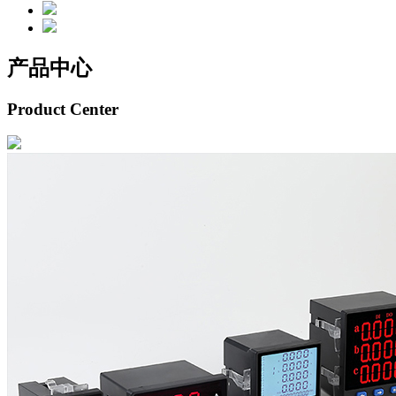
产品中心
Product Center