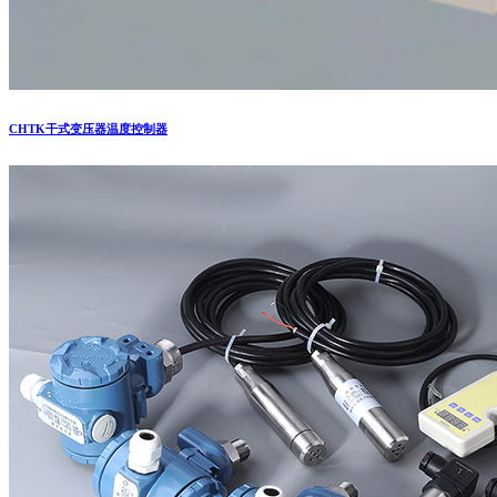
CHTK干式变压器温度控制器