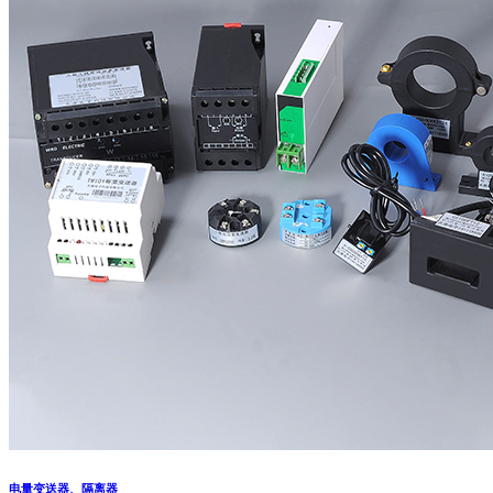
电量变送器、隔离器