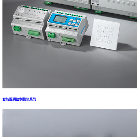
智能照明控制模块系列