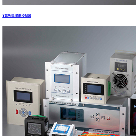
T系列温湿度控制器