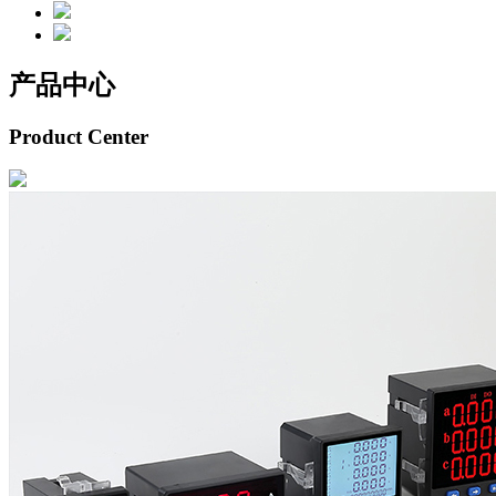
产品中心
Product Center