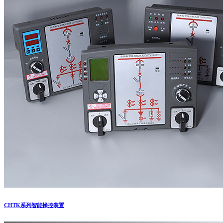
CHTK系列智能操控装置