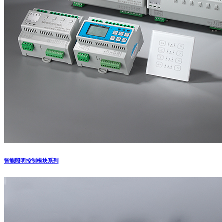
智能照明控制模块系列