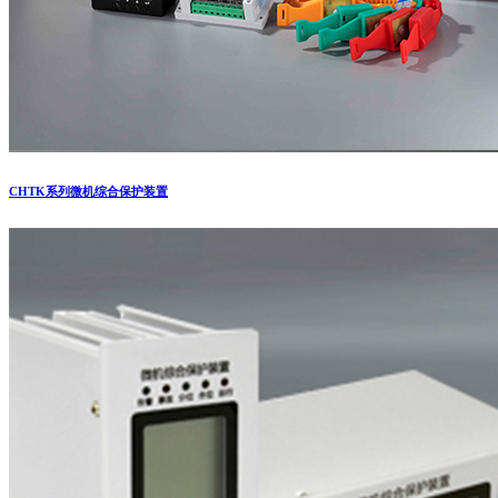
CHTK系列微机综合保护装置