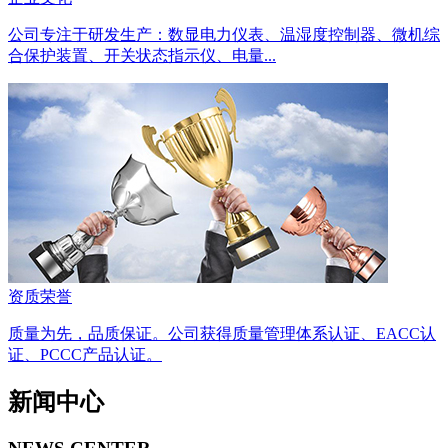
公司专注于研发生产：数显电力仪表、温湿度控制器、微机综
合保护装置、开关状态指示仪、电量...
资质荣誉
质量为先，品质保证。公司获得质量管理体系认证、EACC认
证、PCCC产品认证。
新闻中心