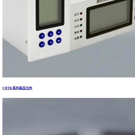
CHTK系列高压元件