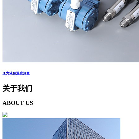
压力液位温度流量
关于我们
ABOUT US