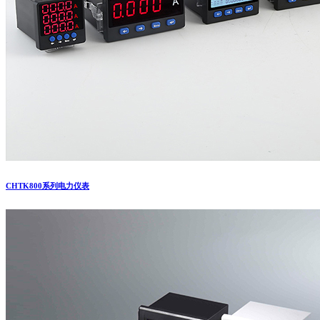
CHTK800系列电力仪表