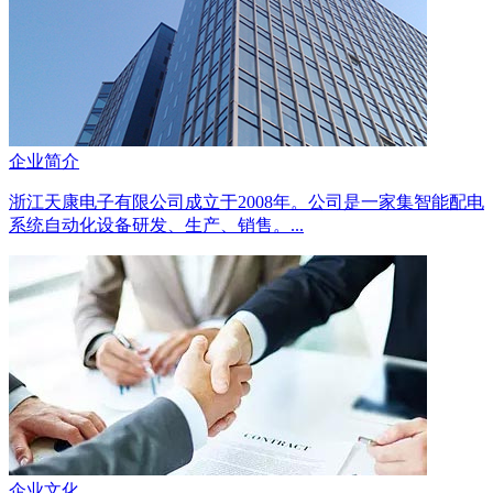
企业简介
浙江天康电子有限公司成立于2008年。公司是一家集智能配电
系统自动化设备研发、生产、销售。...
企业文化