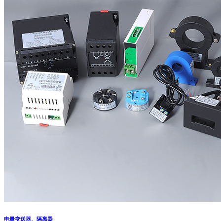
电量变送器、隔离器