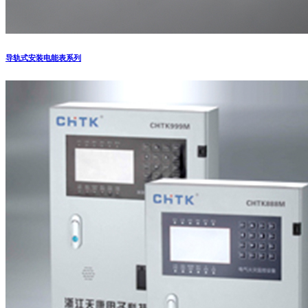
导轨式安装电能表系列