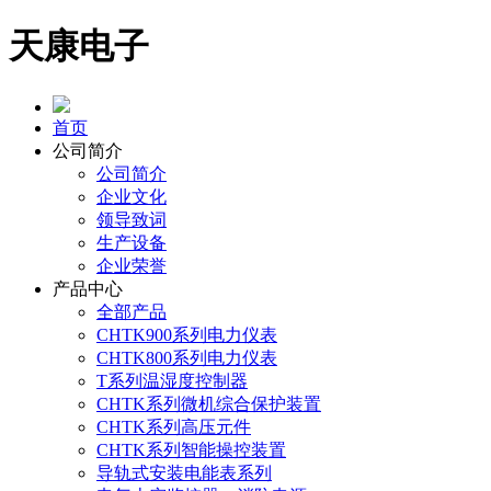
天康电子
首页
公司简介
公司简介
企业文化
领导致词
生产设备
企业荣誉
产品中心
全部产品
CHTK900系列电力仪表
CHTK800系列电力仪表
T系列温湿度控制器
CHTK系列微机综合保护装置
CHTK系列高压元件
CHTK系列智能操控装置
导轨式安装电能表系列