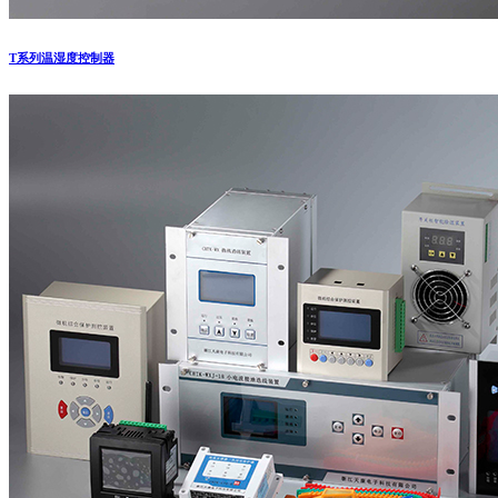
T系列温湿度控制器