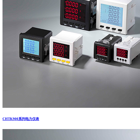
CHTK900系列电力仪表