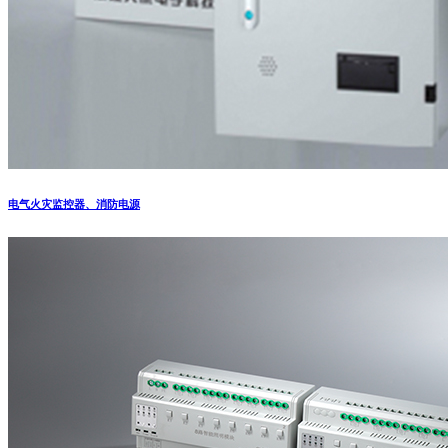
电气火灾监控器、消防电源