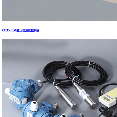
CHTK干式变压器温度控制器