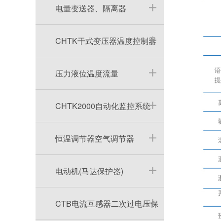
电量变送器、隔离器
CHTK干式变压器温度控制器
压力液位温度流量
CHTK2000自动化监控系统
恒温调节器空气调节器
电动机(马达保护器)
CTB电流互感器二次过电压保