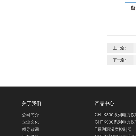
上一篇：
下一篇：
关于我们
产品中心
公司简介
CHTK800系列电力仪
企业文化
CHTK900系列电力仪
领导致词
T系列温湿度控制器