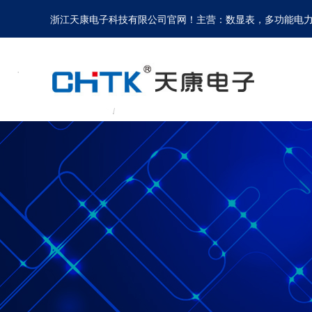
浙江天康电子科技有限公司官网！主营：数显表，多功能电力仪表，