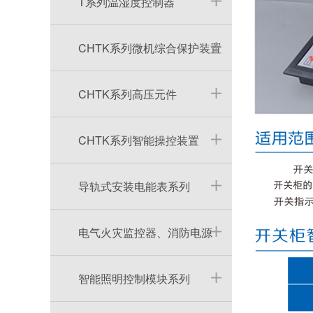
T系列温湿度控制器
CHTK系列微机综合保护装置
CHTK系列高压元件
CHTK系列智能操控装置
导轨式安装电能表系列
电气火灾监控器、消防电源
智能照明控制模块系列