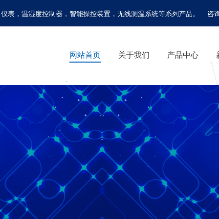
温湿度控制器，智能操控装置，无线测温系统等系列产品。 咨询电话：0577
网站首页
关于我们
产品中心