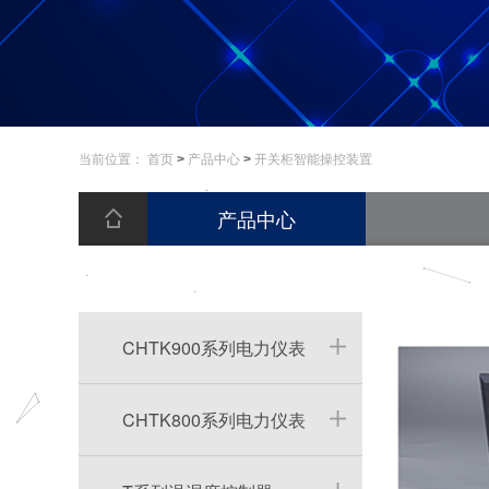
当前位置：
首页
>
产品中心
>
开关柜智能操控装置
产品中心
CHTK900系列电力仪表
CHTK800系列电力仪表