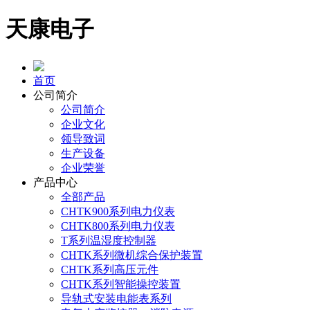
天康电子
首页
公司简介
公司简介
企业文化
领导致词
生产设备
企业荣誉
产品中心
全部产品
CHTK900系列电力仪表
CHTK800系列电力仪表
T系列温湿度控制器
CHTK系列微机综合保护装置
CHTK系列高压元件
CHTK系列智能操控装置
导轨式安装电能表系列