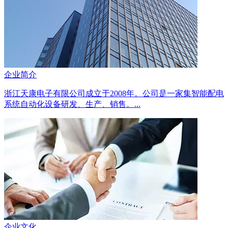
企业简介
浙江天康电子有限公司成立于2008年。公司是一家集智能配电
系统自动化设备研发、生产、销售。...
企业文化