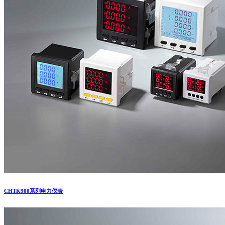
CHTK900系列电力仪表