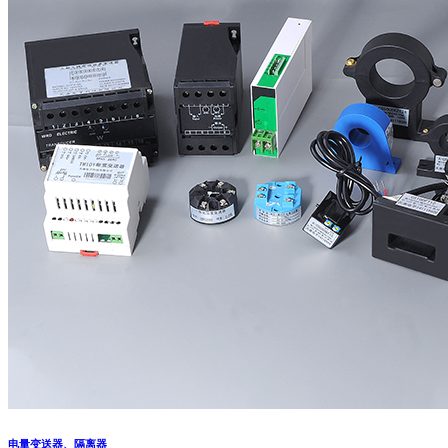
电量变送器、隔离器