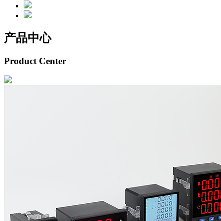
产品中心
Product Center