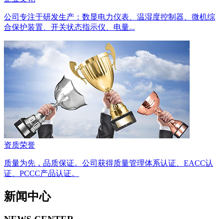
公司专注于研发生产：数显电力仪表、温湿度控制器、微机综
合保护装置、开关状态指示仪、电量...
资质荣誉
质量为先，品质保证。公司获得质量管理体系认证、EACC认
证、PCCC产品认证。
新闻中心