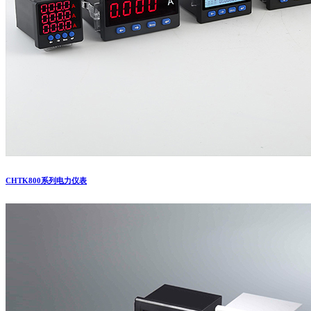
CHTK800系列电力仪表