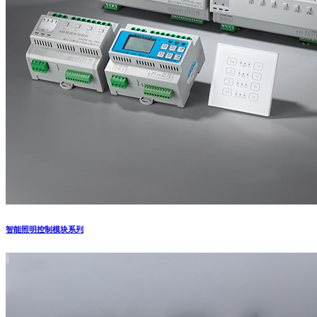
智能照明控制模块系列