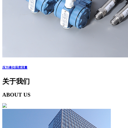
压力液位温度流量
关于我们
ABOUT US