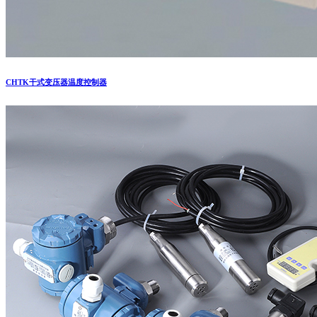
CHTK干式变压器温度控制器