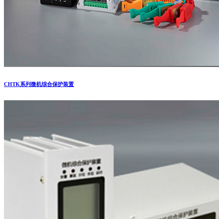
CHTK系列微机综合保护装置