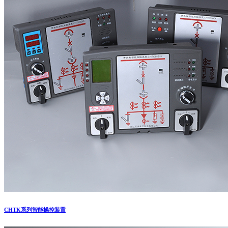
CHTK系列智能操控装置