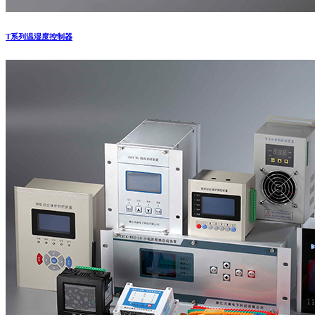
T系列温湿度控制器