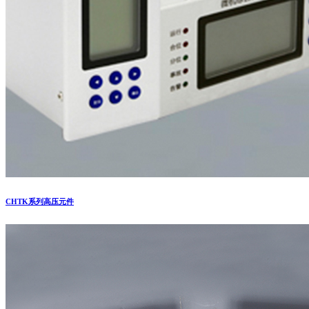
CHTK系列高压元件