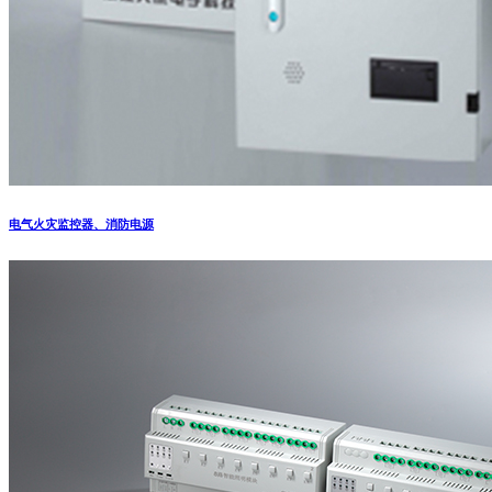
电气火灾监控器、消防电源