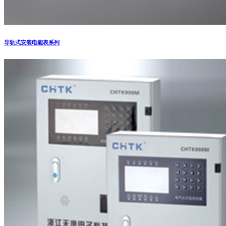
导轨式安装电能表系列