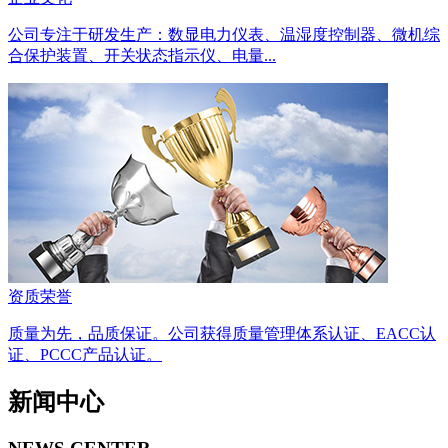
公司专注于研发生产：数显电力仪表、温湿度控制器、微机综
合保护装置、开关状态指示仪、电量...
资质荣誉
质量为先，品质保证。公司获得质量管理体系认证、EACC认
证、PCCC产品认证。
新闻中心