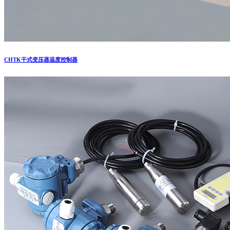
CHTK干式变压器温度控制器