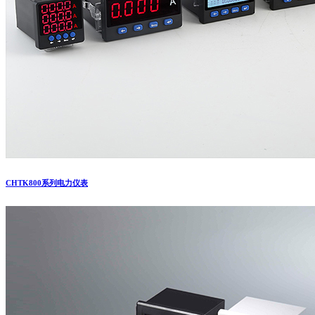
CHTK800系列电力仪表