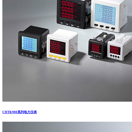
CHTK900系列电力仪表