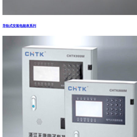
导轨式安装电能表系列