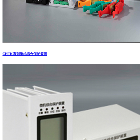
CHTK系列微机综合保护装置