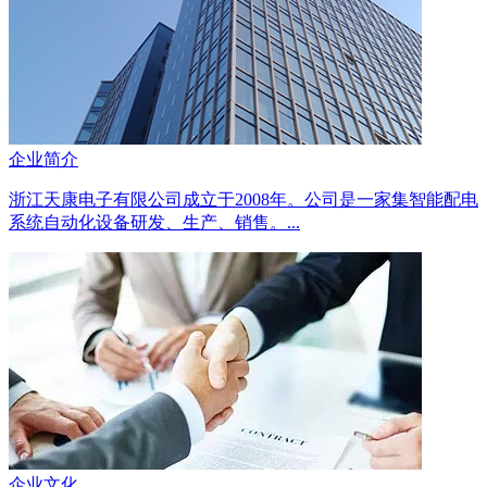
企业简介
浙江天康电子有限公司成立于2008年。公司是一家集智能配电
系统自动化设备研发、生产、销售。...
企业文化