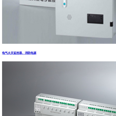
电气火灾监控器、消防电源