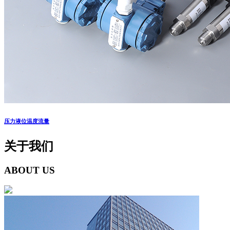
压力液位温度流量
关于我们
ABOUT US