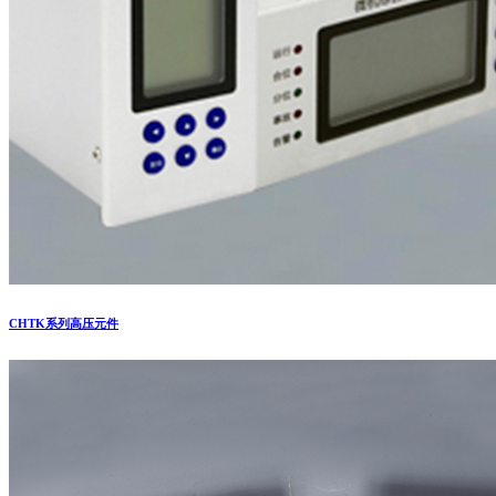
CHTK系列高压元件