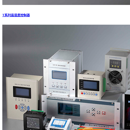
T系列温湿度控制器