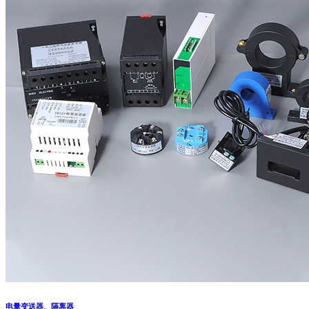
电量变送器、隔离器