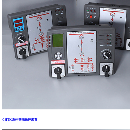
CHTK系列智能操控装置