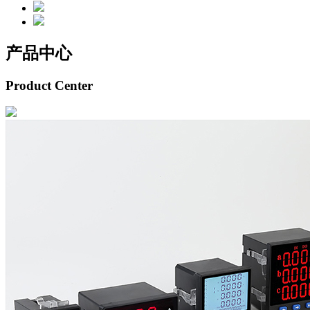
产品中心
Product Center