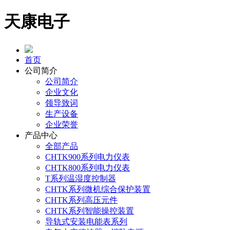
天康电子
首页
公司简介
公司简介
企业文化
领导致词
生产设备
企业荣誉
产品中心
全部产品
CHTK900系列电力仪表
CHTK800系列电力仪表
T系列温湿度控制器
CHTK系列微机综合保护装置
CHTK系列高压元件
CHTK系列智能操控装置
导轨式安装电能表系列