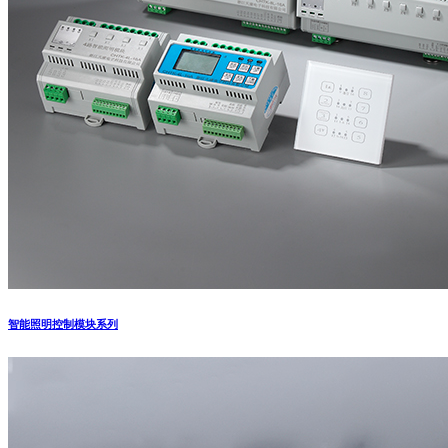
智能照明控制模块系列