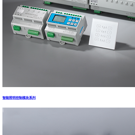
智能照明控制模块系列