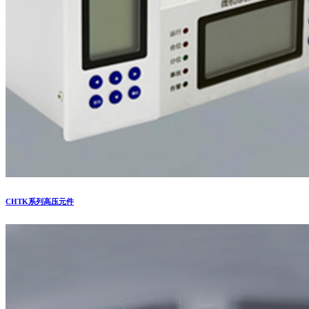
CHTK系列高压元件