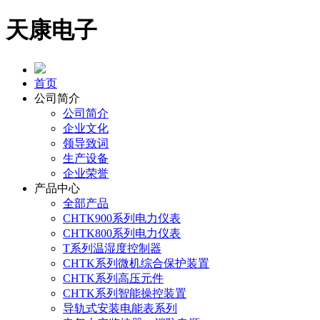
天康电子
首页
公司简介
公司简介
企业文化
领导致词
生产设备
企业荣誉
产品中心
全部产品
CHTK900系列电力仪表
CHTK800系列电力仪表
T系列温湿度控制器
CHTK系列微机综合保护装置
CHTK系列高压元件
CHTK系列智能操控装置
导轨式安装电能表系列