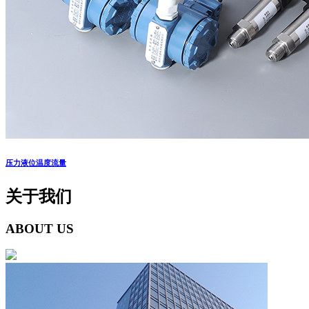
压力液位温度流量
关于我们
ABOUT US