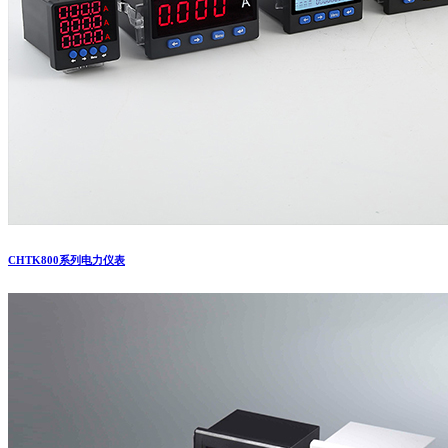
CHTK800系列电力仪表