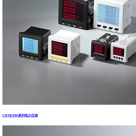
CHTK900系列电力仪表