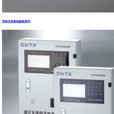
导轨式安装电能表系列