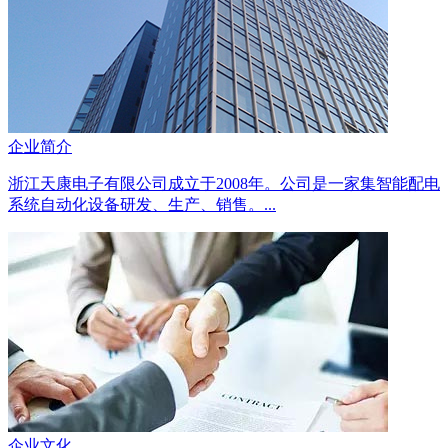
企业简介
浙江天康电子有限公司成立于2008年。公司是一家集智能配电
系统自动化设备研发、生产、销售。...
企业文化