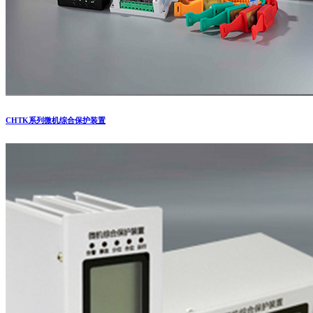
CHTK系列微机综合保护装置