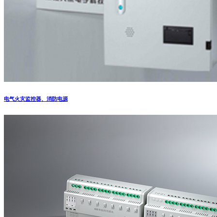
电气火灾监控器、消防电源