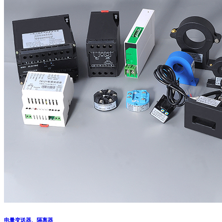
电量变送器、隔离器