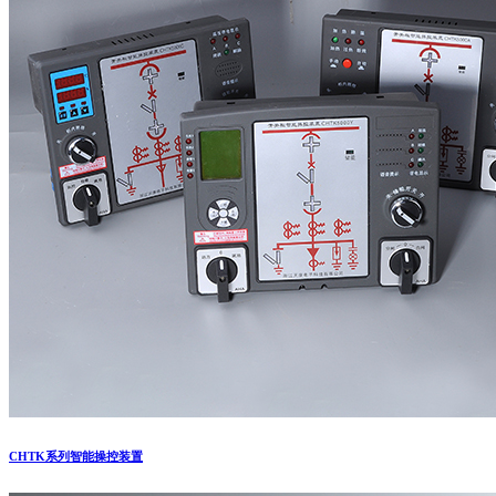
CHTK系列智能操控装置