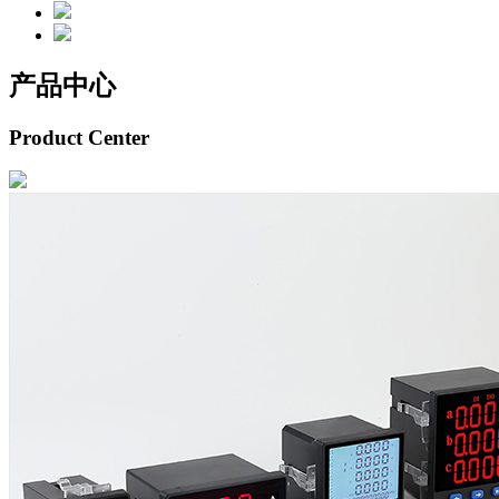
产品中心
Product Center