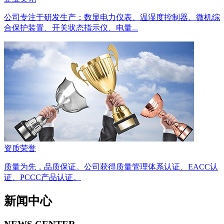
公司专注于研发生产：数显电力仪表、温湿度控制器、微机综
合保护装置、开关状态指示仪、电量...
资质荣誉
质量为先，品质保证。公司获得质量管理体系认证、EACC认
证、PCCC产品认证。
新闻中心