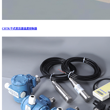
CHTK干式变压器温度控制器