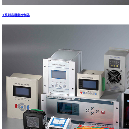
T系列温湿度控制器