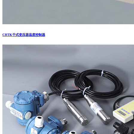
CHTK干式变压器温度控制器