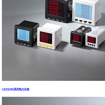
CHTK900系列电力仪表