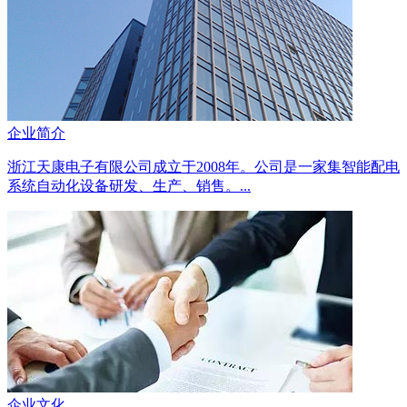
企业简介
浙江天康电子有限公司成立于2008年。公司是一家集智能配电
系统自动化设备研发、生产、销售。...
企业文化