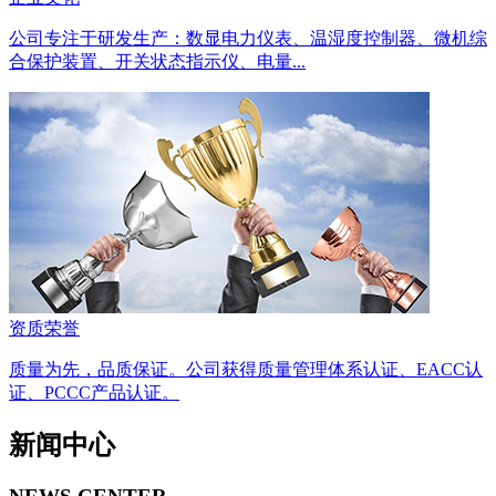
公司专注于研发生产：数显电力仪表、温湿度控制器、微机综
合保护装置、开关状态指示仪、电量...
资质荣誉
质量为先，品质保证。公司获得质量管理体系认证、EACC认
证、PCCC产品认证。
新闻中心