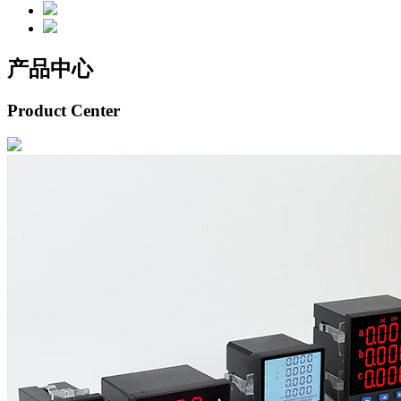
产品中心
Product Center