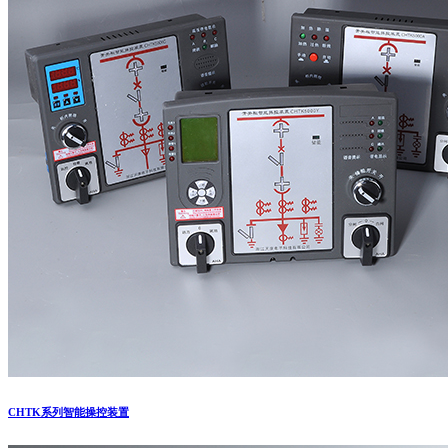
CHTK系列智能操控装置