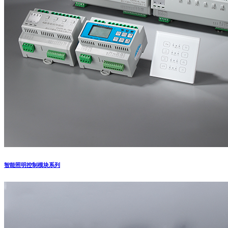
智能照明控制模块系列