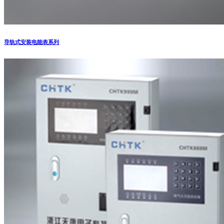
导轨式安装电能表系列