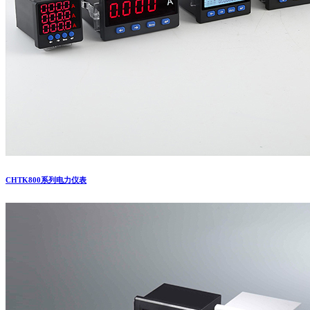
CHTK800系列电力仪表