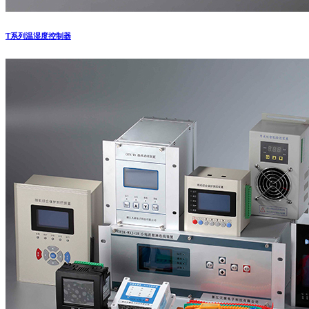
T系列温湿度控制器