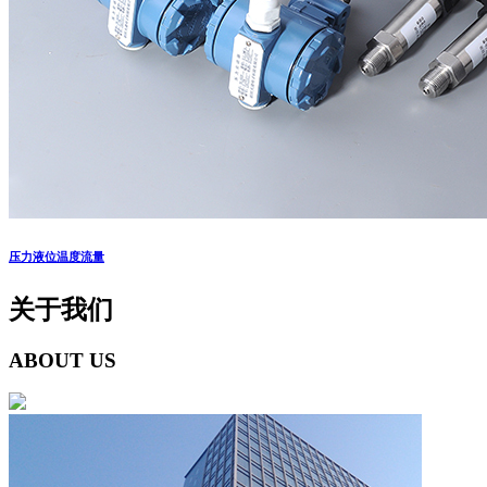
压力液位温度流量
关于我们
ABOUT US