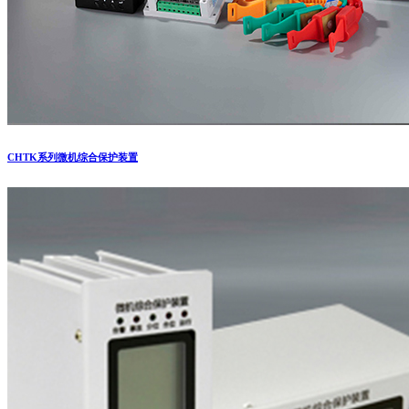
CHTK系列微机综合保护装置