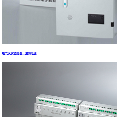
电气火灾监控器、消防电源