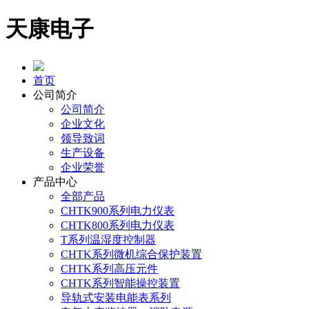
天康电子
首页
公司简介
公司简介
企业文化
领导致词
生产设备
企业荣誉
产品中心
全部产品
CHTK900系列电力仪表
CHTK800系列电力仪表
T系列温湿度控制器
CHTK系列微机综合保护装置
CHTK系列高压元件
CHTK系列智能操控装置
导轨式安装电能表系列