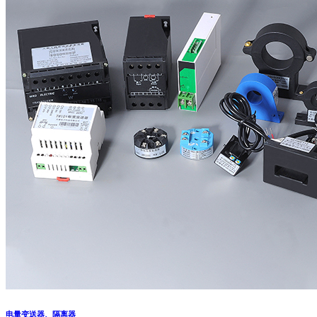
电量变送器、隔离器