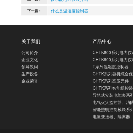
什么是温湿度控制器
下一篇：
关于我们
产品中心
公司简介
CHTK800系列电力仪
企业文化
CHTK900系列电力仪
领导致词
T系列温湿度控制器
生产设备
CHTK系列微机综合
企业荣誉
CHTK系列高压元件
CHTK系列智能操控
导轨式安装电能表系
电气火灾监控器、消
智能照明控制模块系
电量变送器、隔离器