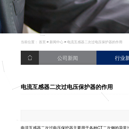
当前位置：
首页
>
新闻中心
>
电流互感器二次过电压保护器的作用
公司新闻
行业
电流互感器二次过电压保护器的作用
电流互感器二次过电压保护器主要用于各种CT二次侧的异常