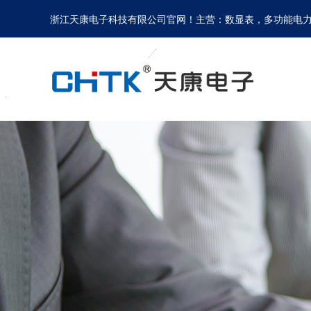
浙江天康电子科技有限公司官网！主营：数显表，多功能电力仪表，