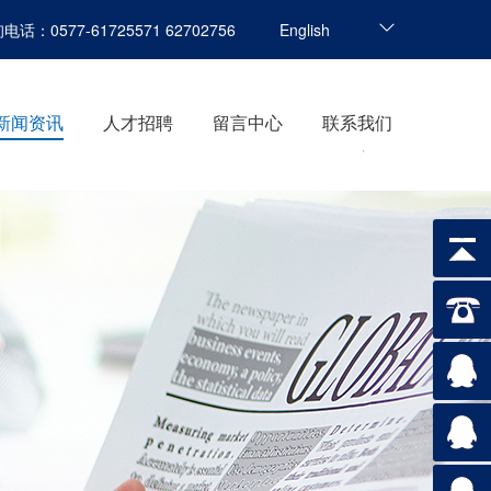
-61725571 62702756
English
新闻资讯
人才招聘
留言中心
联系我们