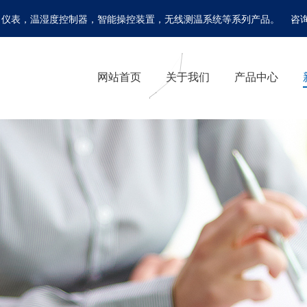
温湿度控制器，智能操控装置，无线测温系统等系列产品。 咨询电话：0577
网站首页
关于我们
产品中心